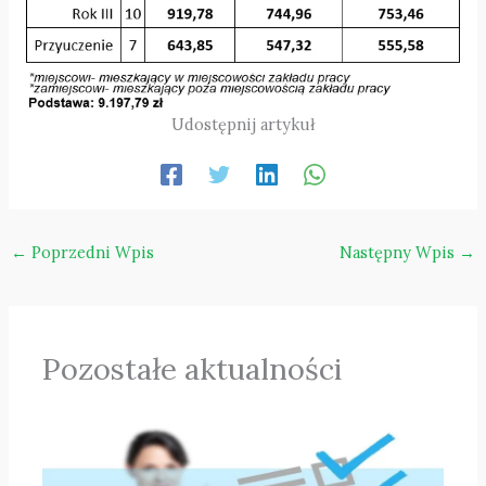
Udostępnij artykuł
←
Poprzedni Wpis
Następny Wpis
→
Pozostałe aktualności