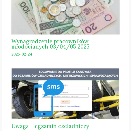
Wynagrodzenie pracowników
młodocianych 03/04/05 2025
2025-02-24
Uwaga – egzamin czeladniczy