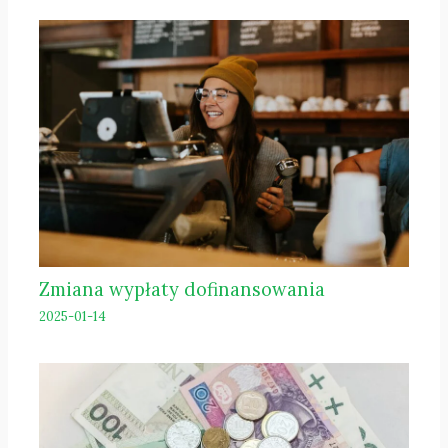
Zmiana wypłaty dofinansowania
2025-01-14