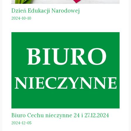
Dzień Edukacji Narodowej
2024-10-10
Biuro Cechu nieczynne 24 i 27.12.2024
2024-12-05