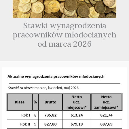
Stawki wynagrodzenia
pracowników młodocianych
od marca 2026