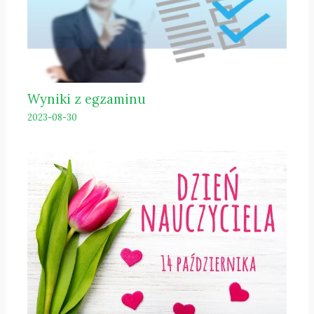
Wyniki z egzaminu
2023-08-30