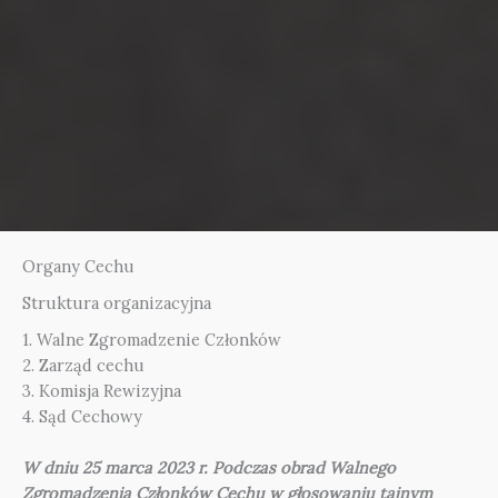
Organy Cechu
Struktura organizacyjna
1. Walne Zgromadzenie Członków
2. Zarząd cechu
3. Komisja Rewizyjna
4. Sąd Cechowy
W dniu 25 marca 2023 r. Podczas obrad Walnego
Zgromadzenia Członków Cechu w głosowaniu tajnym