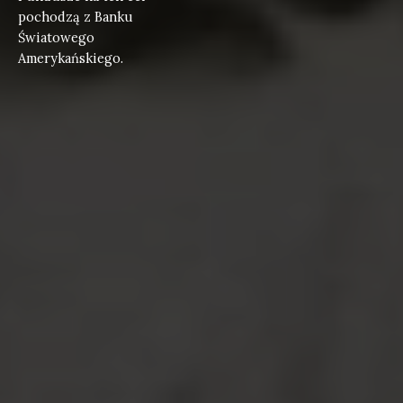
pochodzą z Banku
Światowego
Amerykańskiego.