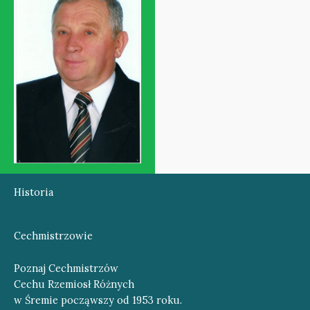
Historia
Cechmistrzowie
Poznaj Cechmistrzów
Cechu Rzemiosł Różnych
w Śremie począwszy od 1953 roku.