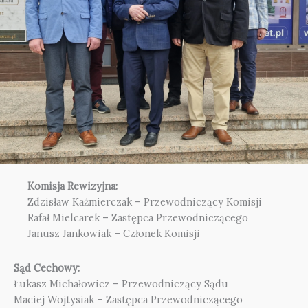
Komisja Rewizyjna:
Zdzisław Kaźmierczak – Przewodniczący Komisji
Rafał Mielcarek – Zastępca Przewodniczącego
Janusz Jankowiak – Członek Komisji
Sąd Cechowy:
Łukasz Michałowicz – Przewodniczący Sądu
Maciej Wojtysiak – Zastępca Przewodniczącego