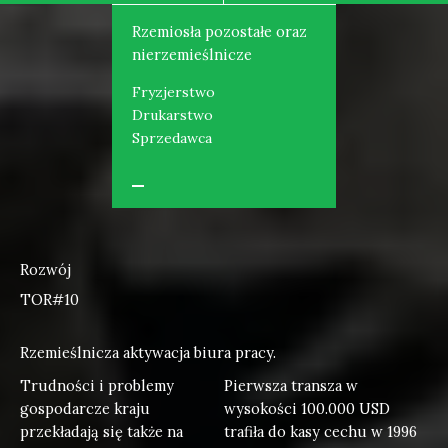
Rzemiosła pozostałe oraz
nierzemieślnicze
Fryzjerstwo
Drukarstwo
Sprzedawca
Rozwój
TOR#10
Rzemieślnicza aktywacja biura pracy.
Trudności i problemy
Pierwsza transza w
gospodarcze kraju
wysokości 100.000 USD
przekładają się także na
trafiła do kasy cechu w 1996