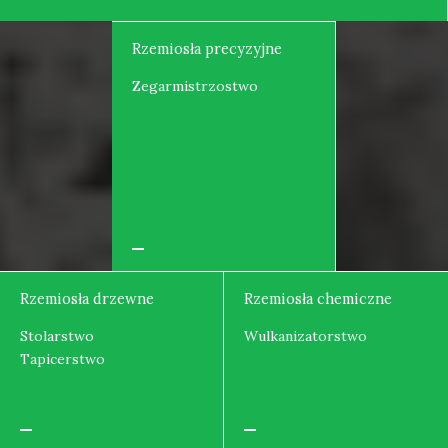
Rzemiosła precyzyjne
Zegarmistrzostwo
Rzemiosła drzewne
Rzemiosła chemiczne
Stolarstwo
Wulkanizatorstwo
Tapicerstwo