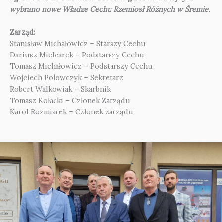
wybrano nowe Władze Cechu Rzemiosł Różnych w Śremie.
Zarząd:
Stanisław Michałowicz – Starszy Cechu
Dariusz Mielcarek – Podstarszy Cechu
Tomasz Michałowicz – Podstarszy Cechu
Wojciech Polowczyk – Sekretarz
Robert Walkowiak – Skarbnik
Tomasz Kołacki – Członek Zarządu
Karol Rozmiarek – Członek zarządu