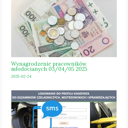
Wynagrodzenie pracowników
młodocianych 03/04/05 2025
2025-02-24