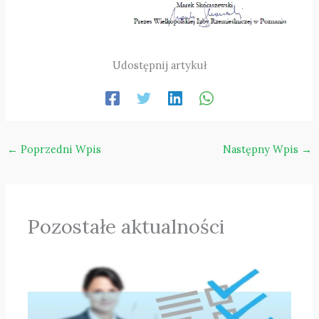
Udostępnij artykuł
←
Poprzedni Wpis
Następny Wpis
→
Pozostałe aktualności