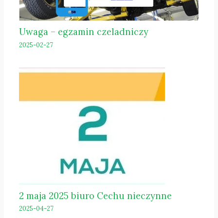
Uwaga – egzamin czeladniczy
2025-02-27
2 maja 2025 biuro Cechu nieczynne
2025-04-27