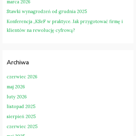
marca 2026
Stawki wynagrodzeń od grudnia 2025
Konferencja „KSeF w praktyce. Jak przygotować firmę i
klientów na rewolucję cyfrową?
Archiwa
czerwiec 2026
maj 2026
luty 2026
listopad 2025
sierpień 2025
czerwiec 2025