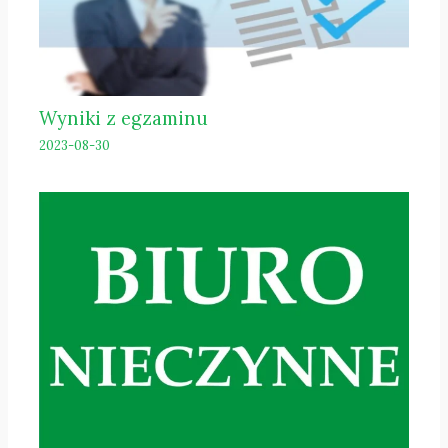
Wyniki z egzaminu
2023-08-30