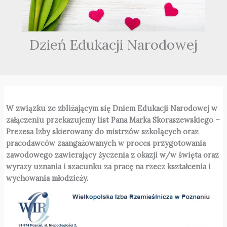
Dzień Edukacji Narodowej
W związku ze zbliżającym się Dniem Edukacji Narodowej w
załączeniu przekazujemy list Pana Marka Skoraszewskiego –
Prezesa Izby skierowany do mistrzów szkolących oraz
pracodawców zaangażowanych w proces przygotowania
zawodowego zawierający życzenia z okazji w/w święta oraz
wyrazy uznania i szacunku za pracę na rzecz kształcenia i
wychowania młodzieży.