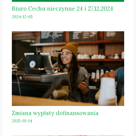
Biuro Cechu nieczynne 24 i 27.12.2024
2024-12-05
Zmiana wypłaty dofinansowania
2025-01-14