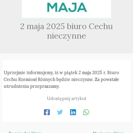
2 maja 2025 biuro Cechu
nieczynne
Uprzejmie informujemy, iż w piątek 2 maja 2025 r. Biuro
Cechu Rzemiosł Różnych będzie nieczynne. Za powstałe
utrudnienia przepraszamy.
Udostępnij artykuł