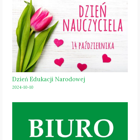
Dzień Edukacji Narodowej
2024-10-10