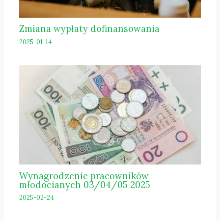
Zmiana wypłaty dofinansowania
2025-01-14
Wynagrodzenie pracowników
młodocianych 03/04/05 2025
2025-02-24