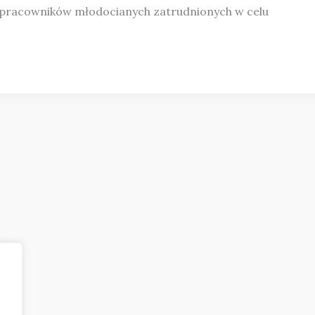
 pracowników młodocianych zatrudnionych w celu