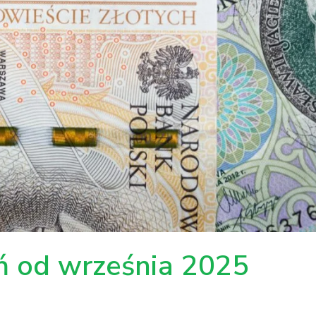
 od września 2025