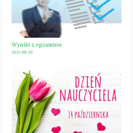
Wyniki z egzaminu
2023-08-30