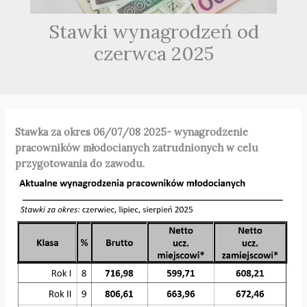
Stawki wynagrodzeń od
czerwca 2025
Stawka za okres 06/07/08 2025- wynagrodzenie
pracowników młodocianych zatrudnionych w celu
przygotowania do zawodu.