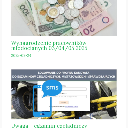
Wynagrodzenie pracowników
młodocianych 03/04/05 2025
2025-02-24
Uwaga – egzamin czeladniczy