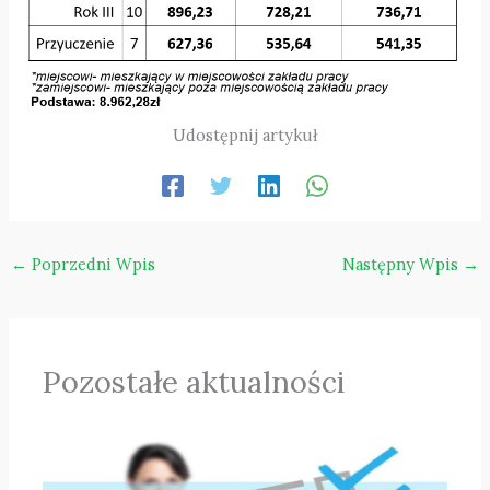
Udostępnij artykuł
←
Poprzedni Wpis
Następny Wpis
→
Pozostałe aktualności