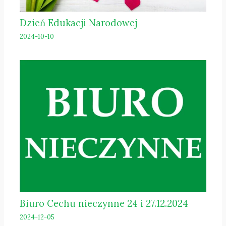
Dzień Edukacji Narodowej
2024-10-10
Biuro Cechu nieczynne 24 i 27.12.2024
2024-12-05