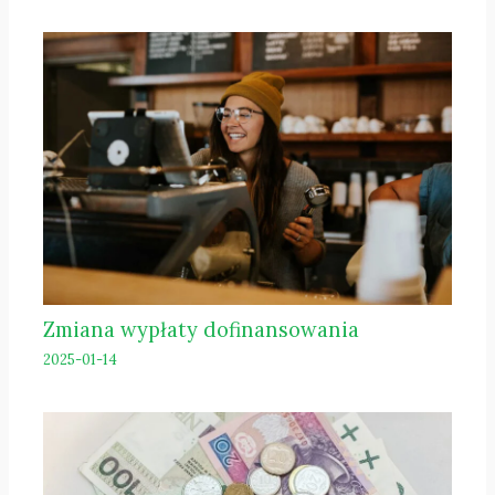
Zmiana wypłaty dofinansowania
2025-01-14