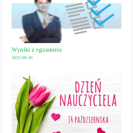
Wyniki z egzaminu
2023-08-30