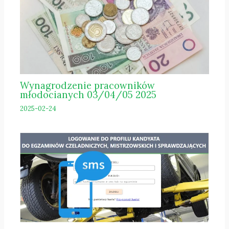
Wynagrodzenie pracowników
młodocianych 03/04/05 2025
2025-02-24