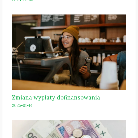
Zmiana wypłaty dofinansowania
2025-01-14