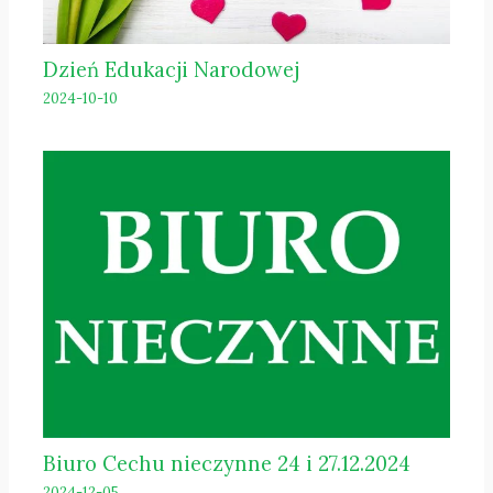
Dzień Edukacji Narodowej
2024-10-10
Biuro Cechu nieczynne 24 i 27.12.2024
2024-12-05