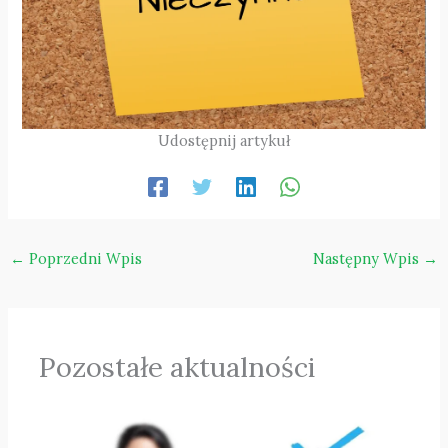
Udostępnij artykuł
←
Poprzedni Wpis
Następny Wpis
→
Pozostałe aktualności