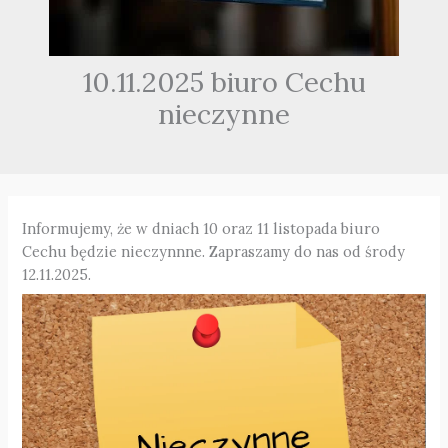
10.11.2025 biuro Cechu
nieczynne
Informujemy, że w dniach 10 oraz 11 listopada biuro
Cechu będzie nieczynnne. Zapraszamy do nas od środy
12.11.2025.