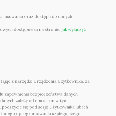
a, usuwania oraz dostępu do danych
rowych dostępne są na stronie:
jak wyłączyć
tając z narzędzi Urządzenia Użytkownika, za
celu zapewnienia bezpieczeństwa danych
 danych zależy od obu stron w tym
 podszycie się pod sesję Użytkownika lub ich
h i innego oprogramowania szpiegującego,