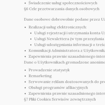
Świadczenie usług społecznościowych
§6 Cele przetwarzania danych osobowych
Dane osobowe dobrowolnie podane przez Uż
Realizacji usług elektronicznych:
Usługi rejestracji i utrzymania konta 
Usługi Newslettera (w tym przesyłania
Usługi udostępniania informacji o tre
Komunikacji Administratora z Użytkowni
Zapewnienia prawnie uzasadnionego inter
Dane o Użytkownikach gromadzone anonimow
Prowadzenie statystyk
Remarketing
Serwowanie reklam dostosowanych do pr
Obsługi programów afiliacyjnych
Zapewnienia prawnie uzasadnionego inter
§7 Pliki Cookies Serwisów zewnętrznych